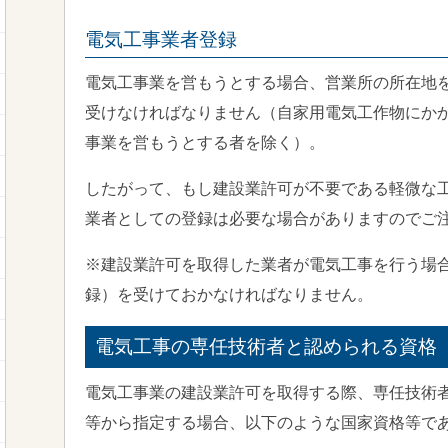
電気工事業者登録
電気工事業を営もうとする場合、営業所の所在地
受けなければなりません（自家用電気工作物にか
事業を営もうとする者を除く）。
したがって、もし建設業許可が不要である軽微な
業者としての登録は必要な場合がありますのでご
※建設業許可を取得した業者が電気工事を行う場
録）を受けておかなければなりません。
電気工事の専任技術者と認められる資格
電気工事業の建設業許可を取得する際、専任技術
等から指定する場合、以下のような国家資格等で