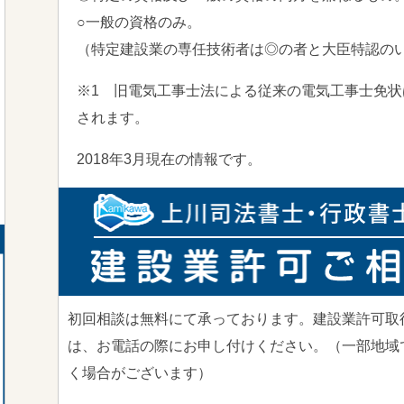
○一般の資格のみ。
（特定建設業の専任技術者は◎の者と大臣特認の
※1 旧電気工事士法による従来の電気工事士免
されます。
2018年3月現在の情報です。
初回相談は無料にて承っております。建設業許可取
は、お電話の際にお申し付けください。（一部地域
く場合がございます）