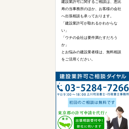
建設業許可に関するご相談は、恵比
寿の当事務所のほか、お客様の会社
へ出張相談も承っております。
「建設業許可が取れるかわからな
い」
「ウチの会社は要件満たすだろう
か」
とお悩みの建設業者様は、無料相談
をご活用ください。