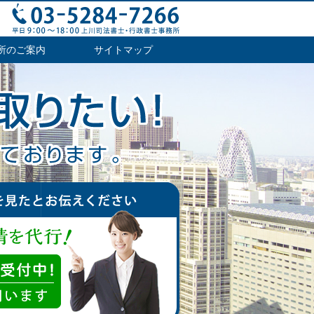
所のご案内
サイトマップ