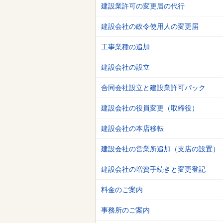
建設業許可の変更届の代行
建設会社の政令使用人の変更届
工事業種の追加
建設会社の設立
合同会社設立と建設業許可パック
建設会社の役員変更（取締役）
建設会社の本店移転
建設会社の営業所追加（支店の設置）
建設会社の増資手続きと変更登記
料金のご案内
事務所のご案内