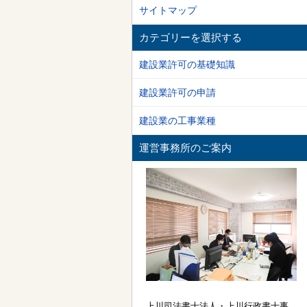
サイトマップ
カテゴリーを選択する
建設業許可の基礎知識
建設業許可の申請
建設業の工事業種
運営事務所のご案内
上川司法書士法人・上川行政書士事