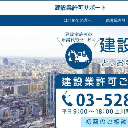
建設業許可サポート
はじめての方へ
建設業許可