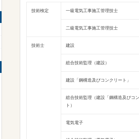
技術検定
一級電気工事施工管理技士
二級電気工事施工管理技士
技術士
建設
総合技術監理（建設）
建設「鋼構造及びコンクリート」
総合技術監理（建設「鋼構造及びコ
ト）
電気電子