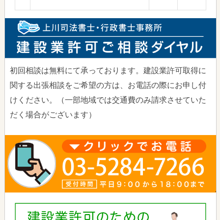
初回相談は無料にて承っております。建設業許可取得に
関する出張相談をご希望の方は、お電話の際にお申し付
けください。（一部地域では交通費のみ請求させていた
だく場合がございます）