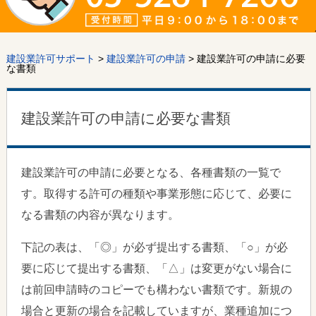
建設業許可サポート
>
建設業許可の申請
> 建設業許可の申請に必要
な書類
建設業許可の申請に必要な書類
建設業許可の申請に必要となる、各種書類の一覧で
す。取得する許可の種類や事業形態に応じて、必要に
なる書類の内容が異なります。
下記の表は、「◎」が必ず提出する書類、「○」が必
要に応じて提出する書類、「△」は変更がない場合に
は前回申請時のコピーでも構わない書類です。新規の
場合と更新の場合を記載していますが、業種追加につ