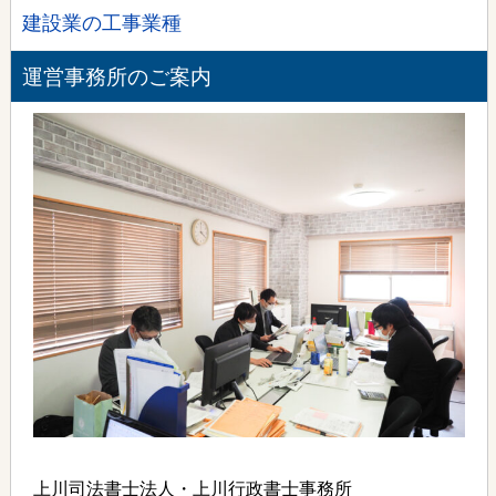
建設業の工事業種
運営事務所のご案内
上川司法書士法人・上川行政書士事務所