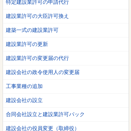
特定建設業許可の申請代行
建設業許可の大臣許可換え
建築一式の建設業許可
建設業許可の更新
建設業許可の変更届の代行
建設会社の政令使用人の変更届
工事業種の追加
建設会社の設立
合同会社設立と建設業許可パック
建設会社の役員変更（取締役）