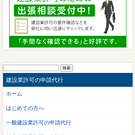
検
索:
建設業許可の申請代行
ホーム
はじめての方へ
一般建設業許可の申請代行