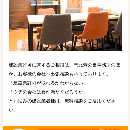
建設業許可に関するご相談は、恵比寿の当事務所のほ
か、お客様の会社へ出張相談も承っております。
「建設業許可が取れるかわからない」
「ウチの会社は要件満たすだろうか」
とお悩みの建設業者様は、無料相談をご活用くださ
い。