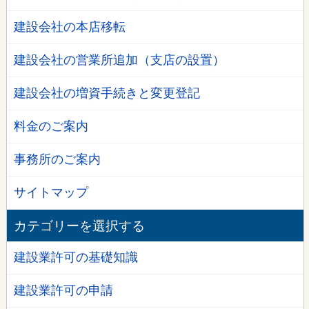
建設会社の本店移転
建設会社の営業所追加（支店の設置）
建設会社の増資手続きと変更登記
料金のご案内
事務所のご案内
サイトマップ
カテゴリーを選択する
建設業許可の基礎知識
建設業許可の申請