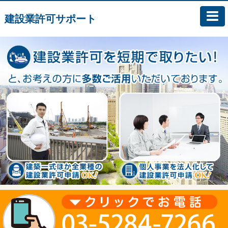
建設業許可サポート