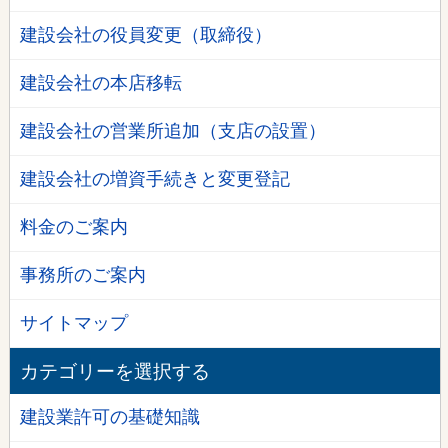
建設会社の役員変更（取締役）
建設会社の本店移転
建設会社の営業所追加（支店の設置）
建設会社の増資手続きと変更登記
料金のご案内
事務所のご案内
サイトマップ
カテゴリーを選択する
建設業許可の基礎知識