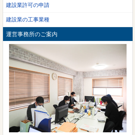
建設業許可の申請
建設業の工事業種
運営事務所のご案内