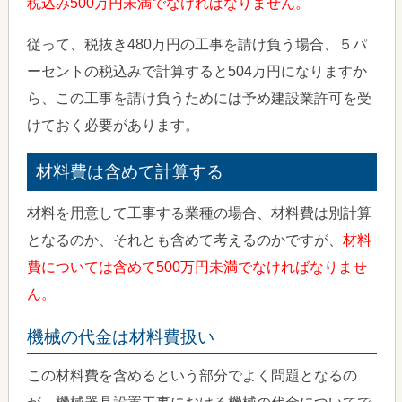
税込み500万円未満でなければなりません。
従って、税抜き480万円の工事を請け負う場合、５パ
ーセントの税込みで計算すると504万円になりますか
ら、この工事を請け負うためには予め建設業許可を受
けておく必要があります。
材料費は含めて計算する
材料を用意して工事する業種の場合、材料費は別計算
となるのか、それとも含めて考えるのかですが、
材料
費については含めて500万円未満でなければなりませ
ん。
機械の代金は材料費扱い
この材料費を含めるという部分でよく問題となるの