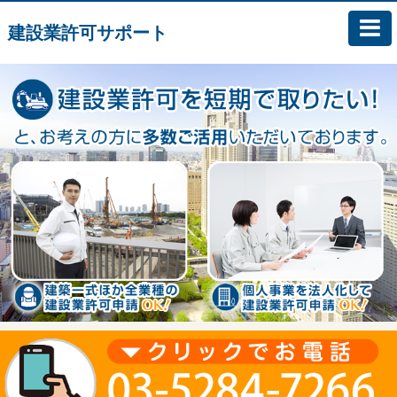
建設業許可サポート