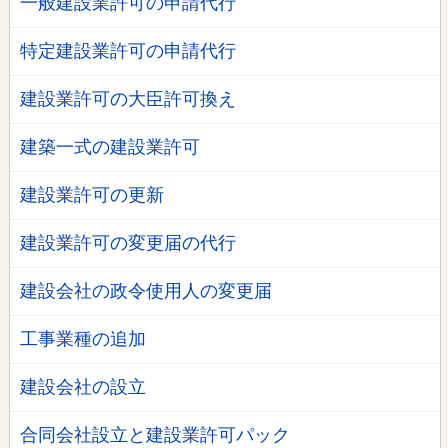
一般建設業許可の申請代行
特定建設業許可の申請代行
建設業許可の大臣許可換え
建築一式の建設業許可
建設業許可の更新
建設業許可の変更届の代行
建設会社の政令使用人の変更届
工事業種の追加
建設会社の設立
合同会社設立と建設業許可パック