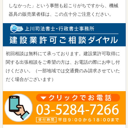
しなかった」という事態も起こりがちですから、機械
器具の販売業者様は、この点十分ご注意ください。
初回相談は無料にて承っております。建設業許可取得に
関する出張相談をご希望の方は、お電話の際にお申し付
けください。（一部地域では交通費のみ請求させていた
だく場合がございます）