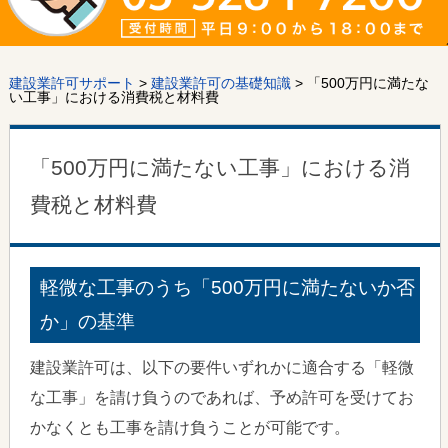
建設業許可サポート
>
建設業許可の基礎知識
> 「500万円に満たな
い工事」における消費税と材料費
「500万円に満たない工事」における消
費税と材料費
軽微な工事のうち「500万円に満たないか否
か」の基準
建設業許可は、以下の要件いずれかに適合する「軽微
な工事」を請け負うのであれば、予め許可を受けてお
かなくとも工事を請け負うことが可能です。