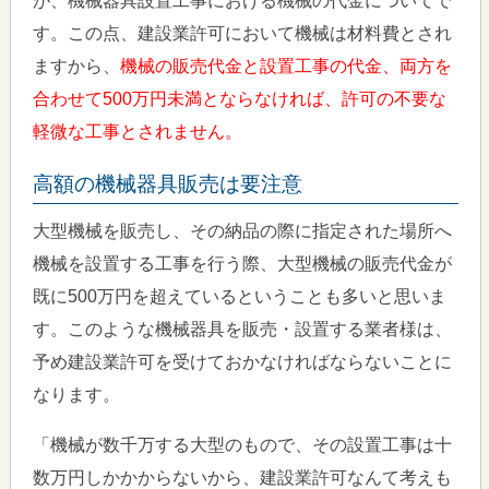
が、機械器具設置工事における機械の代金についてで
す。この点、建設業許可において機械は材料費とされ
ますから、
機械の販売代金と設置工事の代金、両方を
合わせて500万円未満とならなければ、許可の不要な
軽微な工事とされません。
高額の機械器具販売は要注意
大型機械を販売し、その納品の際に指定された場所へ
機械を設置する工事を行う際、大型機械の販売代金が
既に500万円を超えているということも多いと思いま
す。このような機械器具を販売・設置する業者様は、
予め建設業許可を受けておかなければならないことに
なります。
「機械が数千万する大型のもので、その設置工事は十
数万円しかかからないから、建設業許可なんて考えも