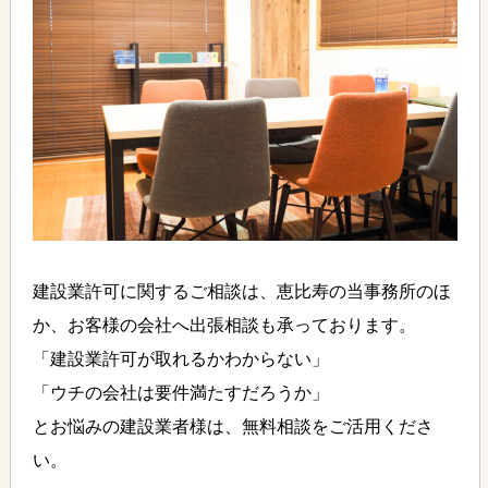
建設業許可に関するご相談は、恵比寿の当事務所のほ
か、お客様の会社へ出張相談も承っております。
「建設業許可が取れるかわからない」
「ウチの会社は要件満たすだろうか」
とお悩みの建設業者様は、無料相談をご活用くださ
い。