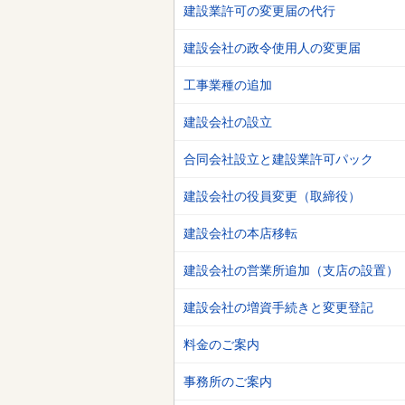
建設業許可の変更届の代行
建設会社の政令使用人の変更届
工事業種の追加
建設会社の設立
合同会社設立と建設業許可パック
建設会社の役員変更（取締役）
建設会社の本店移転
建設会社の営業所追加（支店の設置）
建設会社の増資手続きと変更登記
料金のご案内
事務所のご案内