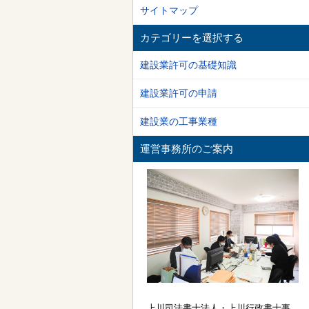
サイトマップ
カテゴリーを選択する
建設業許可の基礎知識
建設業許可の申請
建設業の工事業種
運営事務所のご案内
上川司法書士法人・上川行政書士事