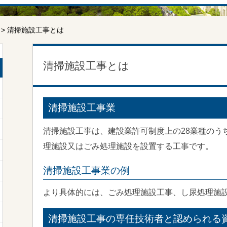
> 清掃施設工事とは
清掃施設工事とは
清掃施設工事業
清掃施設工事は、建設業許可制度上の28業種のう
理施設又はごみ処理施設を設置する工事です。
清掃施設工事業の例
より具体的には、ごみ処理施設工事、し尿処理施
清掃施設工事の専任技術者と認められる