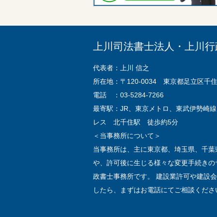
上川司法書士法人・上川行
代表者：上川 信之
所在地：〒120-0034 東京都足立区千住 
電話 ：03-5284-7266
最寄駅：JR、東京メトロ、東武伊勢崎
レス 北千住駅 徒歩約5分
＜当事務所について＞
当事務所は、主に東京都、埼玉県、千葉
や、許可後に生じる様々な変更手続きの
政書士事務所です。 建設業許可や建設
したら、まずはお電話にてご相談くださ