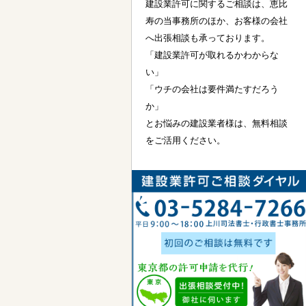
建設業許可に関するご相談は、恵比
寿の当事務所のほか、お客様の会社
へ出張相談も承っております。
「建設業許可が取れるかわからな
い」
「ウチの会社は要件満たすだろう
か」
とお悩みの建設業者様は、無料相談
をご活用ください。