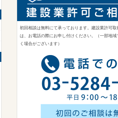
初回相談は無料にて承っております。建設業許可取
は、お電話の際にお申し付けください。（一部地域
く場合がございます）