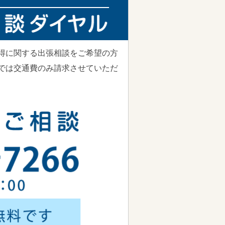
得に関する出張相談をご希望の方
では交通費のみ請求させていただ