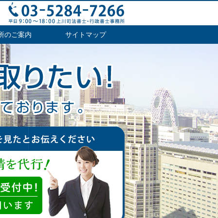
所のご案内
サイトマップ