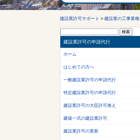
建設業許可サポート
>
建設業の工事業種
検
索:
建設業許可の申請代行
ホーム
はじめての方へ
一般建設業許可の申請代行
特定建設業許可の申請代行
建設業許可の大臣許可換え
建築一式の建設業許可
建設業許可の更新