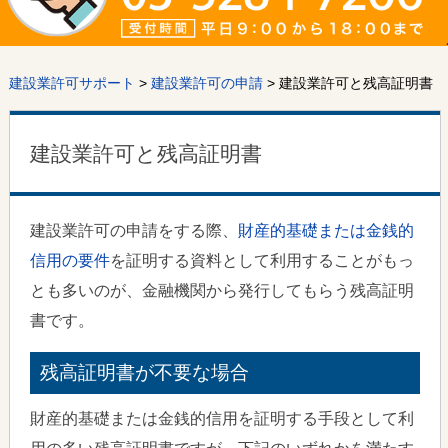
建設業許可サポート
>
建設業許可の申請
> 建設業許可と残高証明書
建設業許可と残高証明書
建設業許可の申請をする際、
財産的基礎または金銭的
信用の要件
を証明する資料として利用することがもっ
とも多いのが、金融機関から発行してもらう残高証明
書です。
残高証明書が不要な場合
財産的基礎または金銭的信用を証明する手段として利