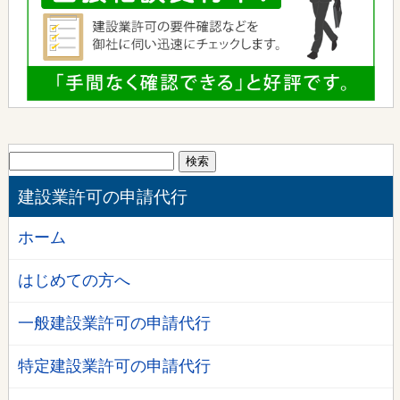
検
索:
建設業許可の申請代行
ホーム
はじめての方へ
一般建設業許可の申請代行
特定建設業許可の申請代行