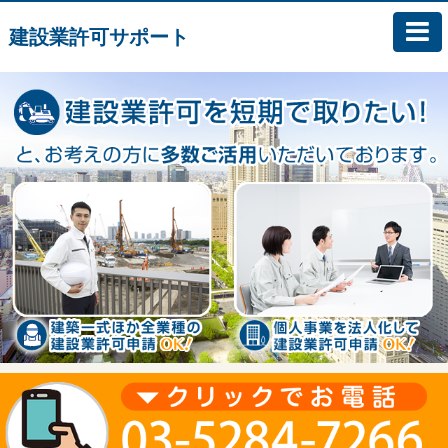
建設業許可サポート