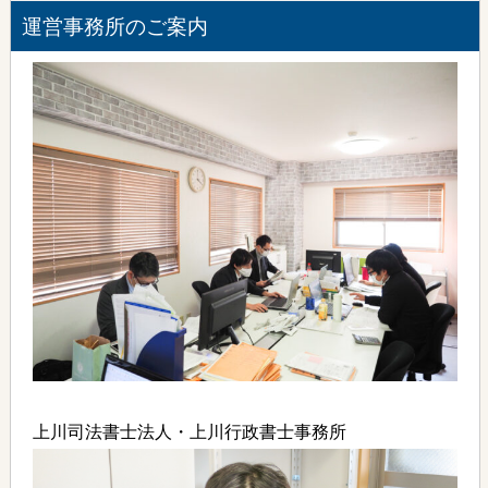
運営事務所のご案内
上川司法書士法人・上川行政書士事務所