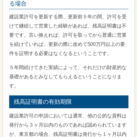
る場合
建設業許可を更新する際、更新前５年の間、許可を受
けて継続して営業した経験があれば、残高証明書は不
要です。言い換えれば、許可を取ってから普通に営業
を続けていれば、更新の際に改めて500万円以上の要
件を証明する必要はなくなるということです。
５年間続けてきた実績によって、それだけの財産的な
基礎があるとみなしてもらえるということになりま
す。
残高証明書の有効期限
建設業許可の申請においては通常、他の公的な資料は
発行から３ヶ月以内のものであれば認められています
が、東京都の場合、残高証明書は発行から１ヶ月以内