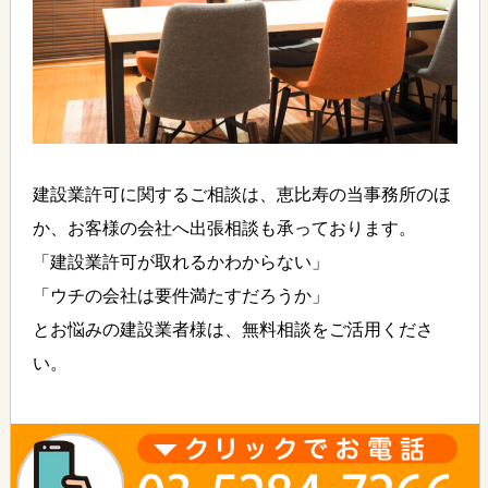
建設業許可に関するご相談は、恵比寿の当事務所のほ
か、お客様の会社へ出張相談も承っております。
「建設業許可が取れるかわからない」
「ウチの会社は要件満たすだろうか」
とお悩みの建設業者様は、無料相談をご活用くださ
い。