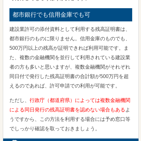
都市銀行でも信用金庫でも可
建設業許可の添付資料として利用する残高証明書は、
都市銀行のものに限りません。信用金庫のものでも、
500万円以上の残高が証明できれば利用可能です。ま
た、複数の金融機関を並行して利用されている建設業
者の方も多いと思いますが、複数金融機関がそれぞれ
同日付で発行した残高証明書の合計額が500万円を超
えるのであれば、許可申請での利用が可能です。
ただし、
行政庁（都道府県）によっては複数金融機関
による同日発行の残高証明書を認めない場合もある
よ
うですから、この方法を利用する場合には予め窓口等
でしっかり確認を取っておきましょう。