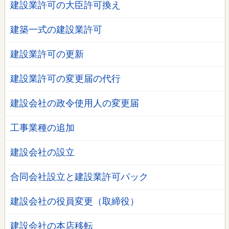
建設業許可の大臣許可換え
建築一式の建設業許可
建設業許可の更新
建設業許可の変更届の代行
建設会社の政令使用人の変更届
工事業種の追加
建設会社の設立
合同会社設立と建設業許可パック
建設会社の役員変更（取締役）
建設会社の本店移転