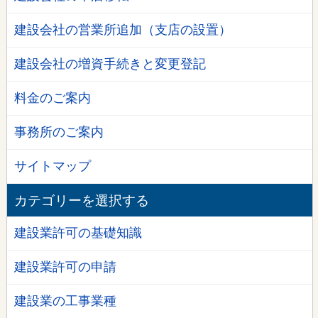
建設会社の営業所追加（支店の設置）
建設会社の増資手続きと変更登記
料金のご案内
事務所のご案内
サイトマップ
カテゴリーを選択する
建設業許可の基礎知識
建設業許可の申請
建設業の工事業種