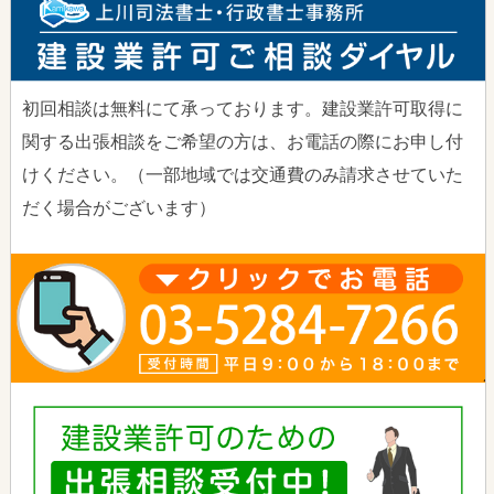
初回相談は無料にて承っております。建設業許可取得に
関する出張相談をご希望の方は、お電話の際にお申し付
けください。（一部地域では交通費のみ請求させていた
だく場合がございます）