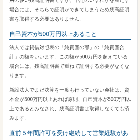
用の多い残高証明書ですが、下記のいずれかを満たす
場合には、そちらで証明ができてしまうため残高証明
書を取得する必要はありません。
自己資本が500万円以上あること
法人では貸借対照表の「純資産の部」の「純資産合
計」の額をいいます。この額が500万円を超えている
場合には、残高証明書で重ねて証明する必要がなくな
ります。
新設法人でまだ決算を一度も行っていない会社は、資
本金が500万円以上あれば原則、自己資本が500万円以
上であるとみなされ、残高証明書は取得しなくても済
みます。
直前５年間許可を受け継続して営業経験があ